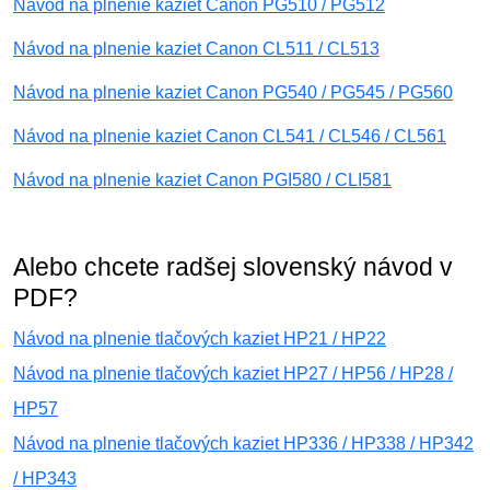
Návod na plnenie kaziet Canon PG510 / PG512
Návod na plnenie kaziet Canon CL511 / CL513
Návod na plnenie kaziet Canon PG540 / PG545 / PG560
Návod na plnenie kaziet Canon CL541 / CL546 / CL561
Návod na plnenie kaziet Canon PGI580 / CLI581
Alebo chcete radšej slovenský návod v
PDF?
Návod na plnenie tlačových kaziet HP21 / HP22
Návod na plnenie tlačových kaziet HP27 / HP56 / HP28 /
HP57
Návod na plnenie tlačových kaziet HP336 / HP338 / HP342
/ HP343