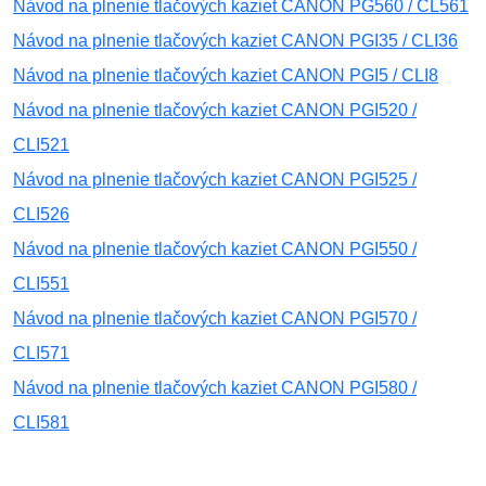
Návod na plnenie tlačových kaziet CANON PG560 / CL561
Návod na plnenie tlačových kaziet CANON PGI35 / CLI36
Návod na plnenie tlačových kaziet CANON PGI5 / CLI8
Návod na plnenie tlačových kaziet CANON PGI520 /
CLI521
Návod na plnenie tlačových kaziet CANON PGI525 /
CLI526
Návod na plnenie tlačových kaziet CANON PGI550 /
CLI551
Návod na plnenie tlačových kaziet CANON PGI570 /
CLI571
Návod na plnenie tlačových kaziet CANON PGI580 /
CLI581