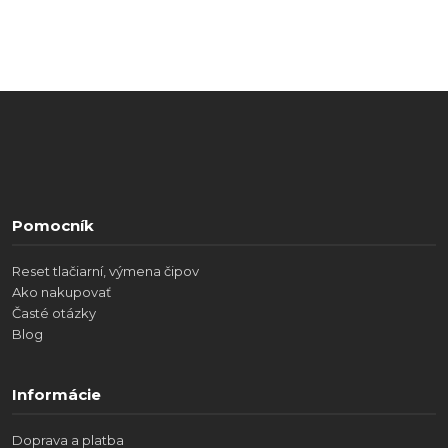
Pomocník
Reset tlačiarní, výmena čipov
Ako nakupovať
Časté otázky
Blog
Informácie
Doprava a platba