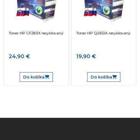
Toner HP CF283X recyklovaný
Toner HP Q2612A recyklovaný
24,90 €
19,90 €
Do košíka
Do košíka