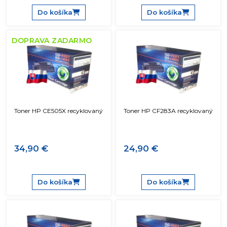
Do košíka
Do košíka
DOPRAVA ZADARMO
Toner HP CE505X recyklovaný
Toner HP CF283A recyklovaný
34,90 €
24,90 €
Do košíka
Do košíka