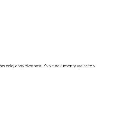
as celej doby životnosti. Svoje dokumenty vytlačíte v