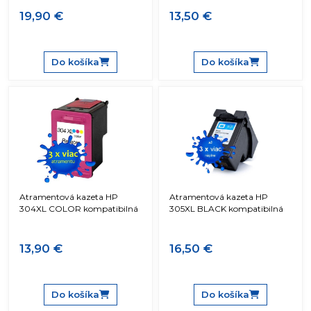
19,90 €
13,50 €
Do košíka
Do košíka
Atramentová kazeta HP
Atramentová kazeta HP
304XL COLOR kompatibilná
305XL BLACK kompatibilná
13,90 €
16,50 €
Do košíka
Do košíka