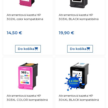
Atramentová kazeta HP
Atramentová kazeta HP
302XL color kompatibilná
303XL BLACK kompatibilná
14,50 €
19,90 €
Do košíka
Do košíka
Atramentová kazeta HP
Atramentová kazeta HP
303XL COLOR kompatibilná
304XL BLACK kompatibilná