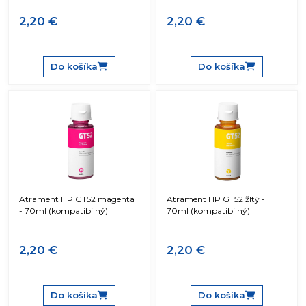
2,20 €
2,20 €
Do košíka
Do košíka
Atrament HP GT52 magenta
Atrament HP GT52 žltý -
- 70ml (kompatibilný)
70ml (kompatibilný)
2,20 €
2,20 €
Do košíka
Do košíka