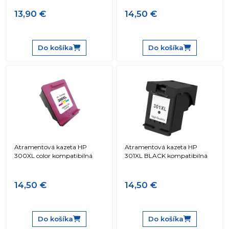
13,90 €
14,50 €
Do košíka
Do košíka
Atramentová kazeta HP
Atramentová kazeta HP
300XL color kompatibilná
301XL BLACK kompatibilná
14,50 €
14,50 €
Do košíka
Do košíka