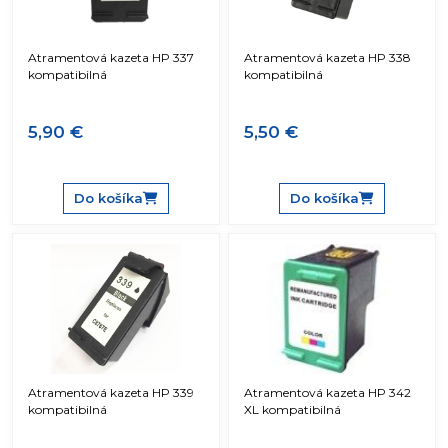
Atramentová kazeta HP 337
Atramentová kazeta HP 338
kompatibilná
kompatibilná
5,90 €
5,50 €
Do košíka
Do košíka
Atramentová kazeta HP 339
Atramentová kazeta HP 342
kompatibilná
XL kompatibilná