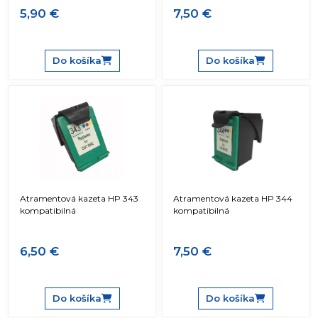
5,90 €
7,50 €
Do košíka
Do košíka
Atramentová kazeta HP 343
Atramentová kazeta HP 344
kompatibilná
kompatibilná
6,50 €
7,50 €
Do košíka
Do košíka