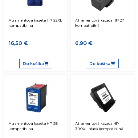
Atramentová kazeta HP 22XL
Atramentová kazeta HP 27
kompatibilná
kompatibilná
16,50 €
6,90 €
Do košíka
Do košíka
Atramentová kazeta HP 28
Atramentová kazeta HP
kompatibilná
300XL black kompatibilná