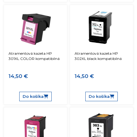
Atramentová kazeta HP
Atramentová kazeta HP
301XL COLOR kompatibilná
302XL black kompatibilná
14,50 €
14,50 €
Do košíka
Do košíka