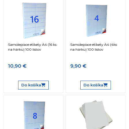
Samolepiace etikety A4 (16 ks
Samolepiace etikety A4 (4ks
na hárku) 100 listov
na hárku) 100 listov
10,90 €
9,90 €
Do košíka
Do košíka