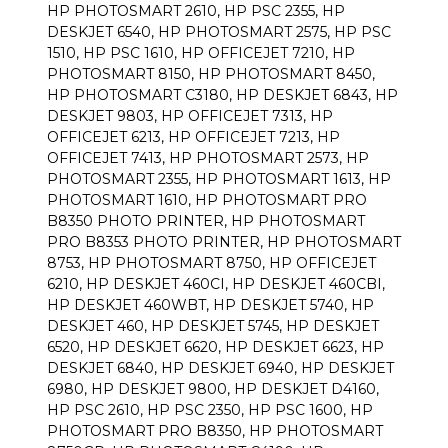
HP PHOTOSMART 2610, HP PSC 2355, HP
DESKJET 6540, HP PHOTOSMART 2575, HP PSC
1510, HP PSC 1610, HP OFFICEJET 7210, HP
PHOTOSMART 8150, HP PHOTOSMART 8450,
HP PHOTOSMART C3180, HP DESKJET 6843, HP
DESKJET 9803, HP OFFICEJET 7313, HP
OFFICEJET 6213, HP OFFICEJET 7213, HP
OFFICEJET 7413, HP PHOTOSMART 2573, HP
PHOTOSMART 2355, HP PHOTOSMART 1613, HP
PHOTOSMART 1610, HP PHOTOSMART PRO
B8350 PHOTO PRINTER, HP PHOTOSMART
PRO B8353 PHOTO PRINTER, HP PHOTOSMART
8753, HP PHOTOSMART 8750, HP OFFICEJET
6210, HP DESKJET 460CI, HP DESKJET 460CBI,
HP DESKJET 460WBT, HP DESKJET 5740, HP
DESKJET 460, HP DESKJET 5745, HP DESKJET
6520, HP DESKJET 6620, HP DESKJET 6623, HP
DESKJET 6840, HP DESKJET 6940, HP DESKJET
6980, HP DESKJET 9800, HP DESKJET D4160,
HP PSC 2610, HP PSC 2350, HP PSC 1600, HP
PHOTOSMART PRO B8350, HP PHOTOSMART