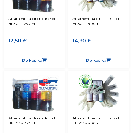
Atrament na plnenie kaziet
Atrament na plnenie kaziet
HP302 - 250ml
HP302 - 400ml
12,50 €
14,90 €
Do košíka
Do košíka
Atrament na plnenie kaziet
Atrament na plnenie kaziet
HP303 - 250ml
HP303 - 400ml