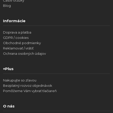
Časté otázky
Blog
Informácie
Doprava a platba
GDPR / cookies
Obchodné podmienky
Reklamovať / vrátiť
Ochrana osobných údajov
+Plus
Nakupujte so zľavou
Bezplatný rozvoz objednávok
Pomôžeme Vám vybrať tlačiareň
O nás