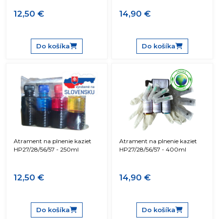
12,50 €
14,90 €
Do košíka
Do košíka
Atrament na plnenie kaziet
Atrament na plnenie kaziet
HP27/28/56/57 - 250ml
HP27/28/56/57 - 400ml
12,50 €
14,90 €
Do košíka
Do košíka