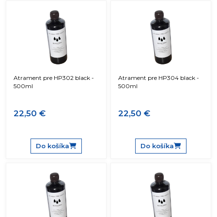
Atrament pre HP302 black -
Atrament pre HP304 black -
500ml
500ml
22,50 €
22,50 €
Do košíka
Do košíka