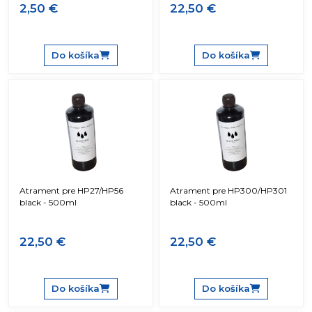
2,50 €
22,50 €
Do košíka
Do košíka
Atrament pre HP27/HP56
Atrament pre HP300/HP301
black - 500ml
black - 500ml
22,50 €
22,50 €
Do košíka
Do košíka