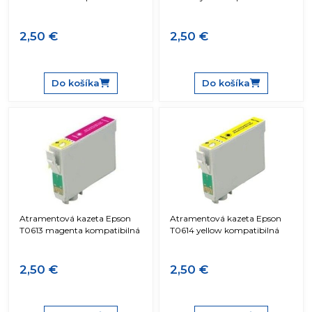
2,50 €
2,50 €
Do košíka
Do košíka
Atramentová kazeta Epson
Atramentová kazeta Epson
T0613 magenta kompatibilná
T0614 yellow kompatibilná
2,50 €
2,50 €