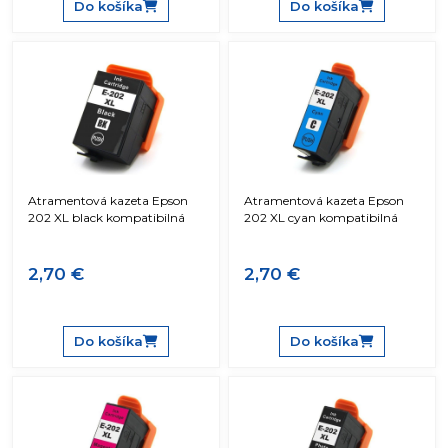
Do košíka
Do košíka
Atramentová kazeta Epson
Atramentová kazeta Epson
202 XL black kompatibilná
202 XL cyan kompatibilná
2,70 €
2,70 €
Do košíka
Do košíka