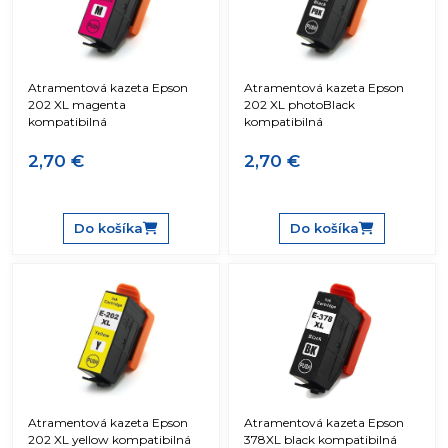
Atramentová kazeta Epson
Atramentová kazeta Epson
202 XL magenta
202 XL photoBlack
kompatibilná
kompatibilná
2,70 €
2,70 €
Do košíka
Do košíka
Atramentová kazeta Epson
Atramentová kazeta Epson
202 XL yellow kompatibilná
378XL black kompatibilná