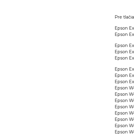
Pre tlačia
Epson Ex
Epson Ex
Epson Ex
Epson Ex
Epson Ex
Epson Ex
Epson Ex
Epson Ex
Epson W
Epson W
Epson W
Epson W
Epson W
Epson W
Epson W
Epson W