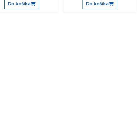
Do košíka
Do košíka