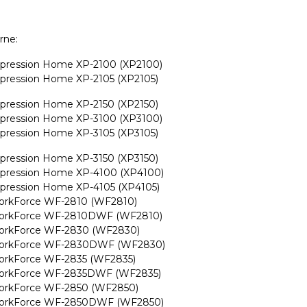
rne:
pression Home XP-2100 (XP2100)
pression Home XP-2105 (XP2105)
pression Home XP-2150 (XP2150)
pression Home XP-3100 (XP3100)
pression Home XP-3105 (XP3105)
pression Home XP-3150 (XP3150)
pression Home XP-4100 (XP4100)
pression Home XP-4105 (XP4105)
orkForce WF-2810 (WF2810)
orkForce WF-2810DWF (WF2810)
orkForce WF-2830 (WF2830)
orkForce WF-2830DWF (WF2830)
orkForce WF-2835 (WF2835)
orkForce WF-2835DWF (WF2835)
orkForce WF-2850 (WF2850)
orkForce WF-2850DWF (WF2850)