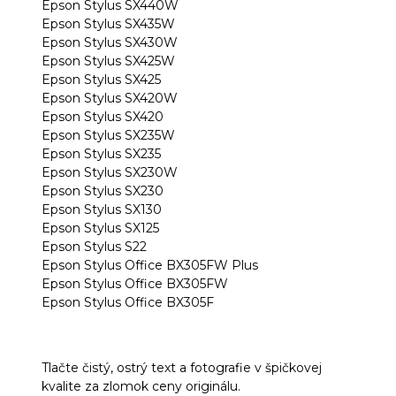
Epson Stylus SX440W
Epson Stylus SX435W
Epson Stylus SX430W
Epson Stylus SX425W
Epson Stylus SX425
Epson Stylus SX420W
Epson Stylus SX420
Epson Stylus SX235W
Epson Stylus SX235
Epson Stylus SX230W
Epson Stylus SX230
Epson Stylus SX130
Epson Stylus SX125
Epson Stylus S22
Epson Stylus Office BX305FW Plus
Epson Stylus Office BX305FW
Epson Stylus Office BX305F
Tlačte čistý, ostrý text a fotografie v špičkovej
kvalite za zlomok ceny originálu.