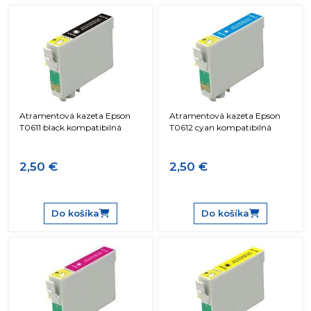
Atramentová kazeta Epson
Atramentová kazeta Epson
T0611 black kompatibilná
T0612 cyan kompatibilná
2,50 €
2,50 €
Do košíka
Do košíka