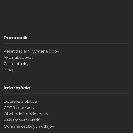
Pomocník
Reset tlačiarní, výmena čipov
Ako nakupovať
Časté otázky
Blog
Informácie
Doprava a platba
GDPR / cookies
Obchodné podmienky
Reklamovať / vrátiť
Ochrana osobných údajov