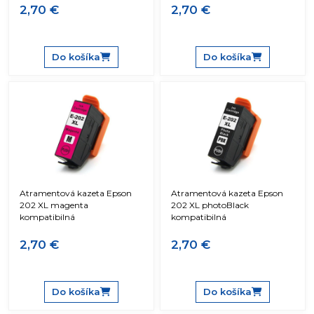
2,70 €
2,70 €
Do košíka
Do košíka
Atramentová kazeta Epson
Atramentová kazeta Epson
202 XL magenta
202 XL photoBlack
kompatibilná
kompatibilná
2,70 €
2,70 €
Do košíka
Do košíka