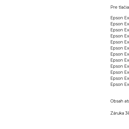
Pre tlačia
Epson Ex
Epson Ex
Epson Ex
Epson Ex
Epson Ex
Epson Ex
Epson Ex
Epson Ex
Epson Ex
Epson Ex
Epson Ex
Epson Ex
Obsah at
Záruka 3