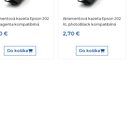
mentová kazeta Epson 202
Atramentová kazeta Epson 202
agenta kompatibilná
XL photoBlack kompatibilná
0 €
2,70 €
Do košíka
Do košíka