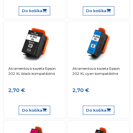
Do košíka
Do košíka
Atramentová kazeta Epson
Atramentová kazeta Epson
202 XL black kompatibilná
202 XL cyan kompatibilná
2,70 €
2,70 €
Do košíka
Do košíka