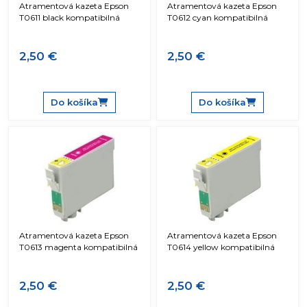
Atramentová kazeta Epson
Atramentová kazeta Epson
T0611 black kompatibilná
T0612 cyan kompatibilná
2,50 €
2,50 €
Do košíka
Do košíka
Atramentová kazeta Epson
Atramentová kazeta Epson
T0613 magenta kompatibilná
T0614 yellow kompatibilná
2,50 €
2,50 €