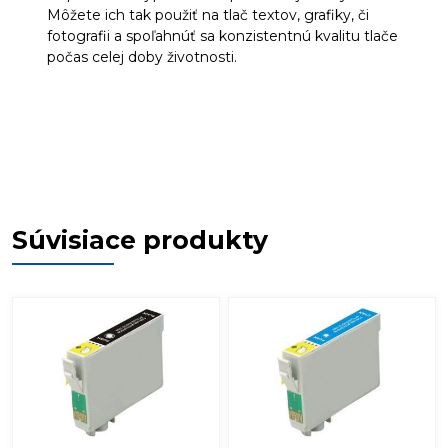
Môžete ich tak použiť na tlač textov, grafiky, či
fotografii a spoľahnúť sa konzistentnú kvalitu tlače
počas celej doby životnosti.
Súvisiace produkty