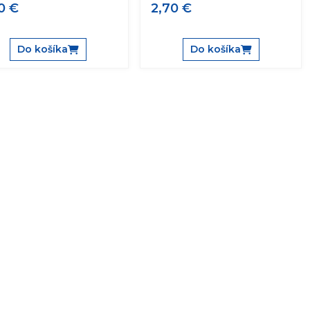
0 €
2,70 €
Do košíka
Do košíka