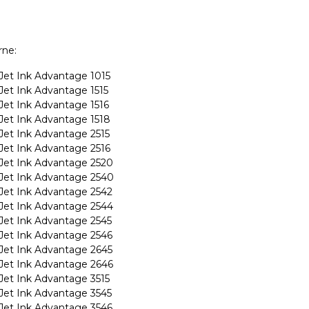
rne:
et Ink Advantage 1015
et Ink Advantage 1515
et Ink Advantage 1516
et Ink Advantage 1518
et Ink Advantage 2515
et Ink Advantage 2516
et Ink Advantage 2520
et Ink Advantage 2540
et Ink Advantage 2542
et Ink Advantage 2544
et Ink Advantage 2545
et Ink Advantage 2546
et Ink Advantage 2645
et Ink Advantage 2646
et Ink Advantage 3515
et Ink Advantage 3545
et Ink Advantage 3546