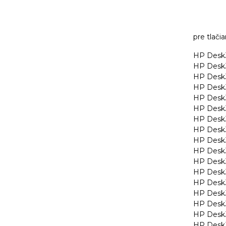
pre tlačia
HP DeskJ
HP DeskJ
HP DeskJ
HP DeskJ
HP DeskJ
HP DeskJ
HP DeskJ
HP DeskJ
HP DeskJ
HP DeskJ
HP DeskJ
HP DeskJ
HP DeskJ
HP DeskJ
HP DeskJ
HP DeskJ
HP DeskJ