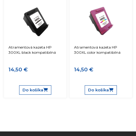
Atramentová kazeta HP
Atramentová kazeta HP
300XL black kompatibilná
300XL color kompatibilná
14,50 €
14,50 €
Do košíka
Do košíka