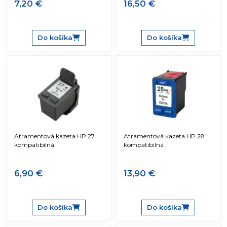
7,20 €
16,50 €
Do košíka
Do košíka
Atramentová kazeta HP 27
Atramentová kazeta HP 28
kompatibilná
kompatibilná
6,90 €
13,90 €
Do košíka
Do košíka