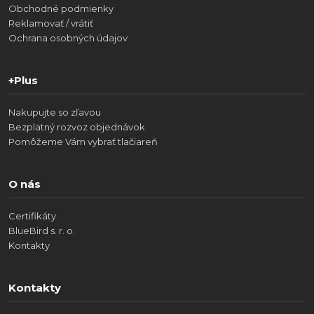
Obchodné podmienky
Reklamovať / vrátiť
Ochrana osobných údajov
+Plus
Nakupujte so zľavou
Bezplatný rozvoz objednávok
Pomôžeme Vám vybrať tlačiareň
O nás
Certifikáty
BlueBird s. r. o.
Kontakty
Kontakty