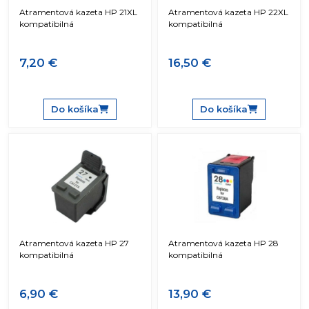
Atramentová kazeta HP 21XL
Atramentová kazeta HP 22XL
kompatibilná
kompatibilná
7,20 €
16,50 €
Do košíka
Do košíka
Atramentová kazeta HP 27
Atramentová kazeta HP 28
kompatibilná
kompatibilná
6,90 €
13,90 €