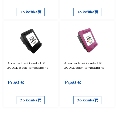
Do košíka
Do košíka
Atramentová kazeta HP
Atramentová kazeta HP
300XL black kompatibilná
300XL color kompatibilná
14,50 €
14,50 €
Do košíka
Do košíka