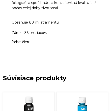
fotografii a spoľahnúť sa konzistentnú kvalitu tlače
počas celej doby životnosti.
Obsahuje 80 ml atramentu
Záruka 36 mesiacov.
farba: čierna
Súvisiace produkty