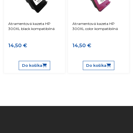
Atramentová kazeta HP
Atramentová kazeta HP
300XL black kompatibilná
300XL color kompatibilná
14,50 €
14,50 €
Do košíka
Do košíka