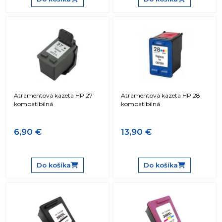
Atramentová kazeta HP 27
Atramentová kazeta HP 28
kompatibilná
kompatibilná
6,90 €
13,90 €
Do košíka
Do košíka