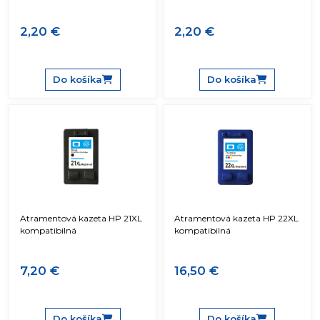
2,20 €
2,20 €
Do košíka
Do košíka
Atramentová kazeta HP 21XL
Atramentová kazeta HP 22XL
kompatibilná
kompatibilná
7,20 €
16,50 €
Do košíka
Do košíka