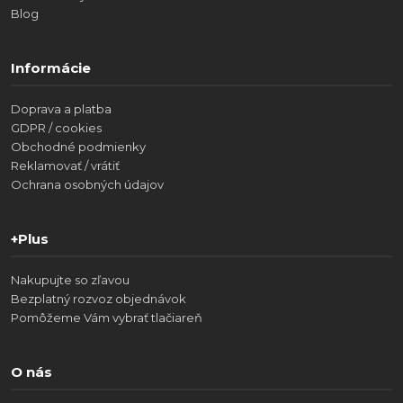
Blog
Informácie
Doprava a platba
GDPR / cookies
Obchodné podmienky
Reklamovať / vrátiť
Ochrana osobných údajov
+Plus
Nakupujte so zľavou
Bezplatný rozvoz objednávok
Pomôžeme Vám vybrať tlačiareň
O nás