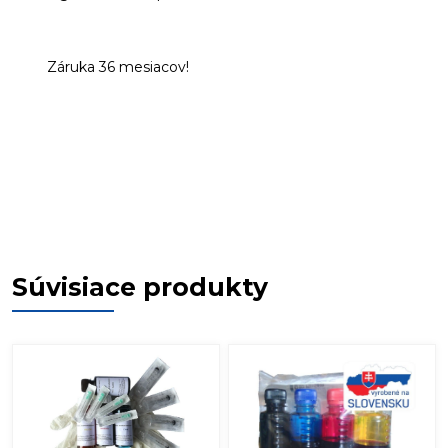
Záruka 36 mesiacov!
Súvisiace produkty