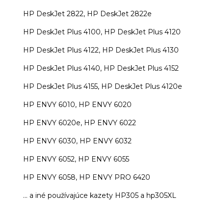
HP DeskJet 2822, HP DeskJet 2822e
HP DeskJet Plus 4100, HP DeskJet Plus 4120
HP DeskJet Plus 4122, HP DeskJet Plus 4130
HP DeskJet Plus 4140, HP DeskJet Plus 4152
HP DeskJet Plus 4155, HP DeskJet Plus 4120e
HP ENVY 6010, HP ENVY 6020
HP ENVY 6020e, HP ENVY 6022
HP ENVY 6030, HP ENVY 6032
HP ENVY 6052, HP ENVY 6055
HP ENVY 6058, HP ENVY PRO 6420
... a iné používajúce kazety HP305 a hp305XL