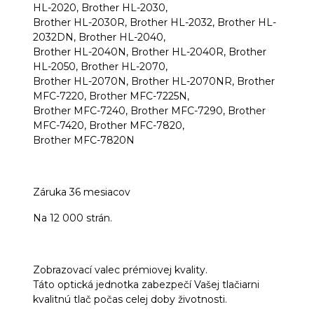
HL-2020, Brother HL-2030,
Brother HL-2030R, Brother HL-2032, Brother HL-
2032DN, Brother HL-2040,
Brother HL-2040N, Brother HL-2040R, Brother
HL-2050, Brother HL-2070,
Brother HL-2070N, Brother HL-2070NR, Brother
MFC-7220, Brother MFC-7225N,
Brother MFC-7240, Brother MFC-7290, Brother
MFC-7420, Brother MFC-7820,
Brother MFC-7820N
Záruka 36 mesiacov
Na 12 000 strán.
Zobrazovací valec prémiovej kvality.
Táto optická jednotka zabezpečí Vašej tlačiarni
kvalitnú tlač počas celej doby životnosti.