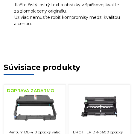
Tlačte čistý, ostrý text a obrázky v špičkovej kvalite
za zlomok ceny originálu.
Už viac nemusíte robiť kompromisy medzi kvalitou
a cenou.
Súvisiace produkty
DOPRAVA ZADARMO
Pantum DL-410 optický valec
BROTHER DR-3600 optický