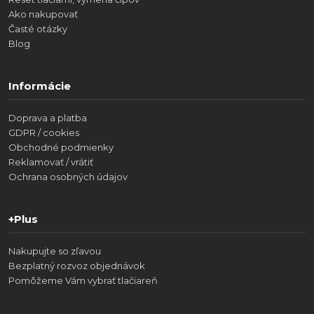
Ako nakupovať
Časté otázky
Blog
Informácie
Doprava a platba
GDPR / cookies
Obchodné podmienky
Reklamovať / vrátiť
Ochrana osobných údajov
+Plus
Nakupujte so zľavou
Bezplatný rozvoz objednávok
Pomôžeme Vám vybrať tlačiareň