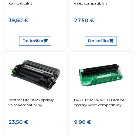
kompatibilný
valec kompatibilný
39,50 €
27,50 €
Do košíka
Do košíka
Brother DR-B023 optický
BROTHER DR1050 / DR1030
valec kompatibilný
optický valec kompatibilný
23,50 €
9,90 €