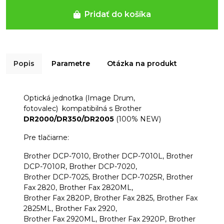
Pridať do košíka
Popis
Parametre
Otázka na produkt
Optická jednotka (Image Drum,
fotovalec) kompatibilná s Brother
DR2000/DR350/DR2005
(100% NEW)
Pre tlačiarne:
Brother DCP-7010, Brother DCP-7010L, Brother
DCP-7010R, Brother DCP-7020,
Brother DCP-7025, Brother DCP-7025R, Brother
Fax 2820, Brother Fax 2820ML,
Brother Fax 2820P, Brother Fax 2825, Brother Fax
2825ML, Brother Fax 2920,
Brother Fax 2920ML, Brother Fax 2920P, Brother