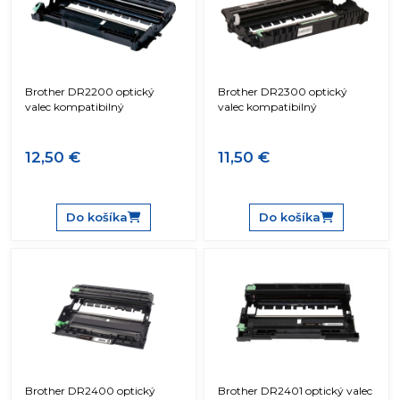
Brother DR2200 optický
Brother DR2300 optický
valec kompatibilný
valec kompatibilný
12,50 €
11,50 €
Do košíka
Do košíka
Brother DR2400 optický
Brother DR2401 optický valec