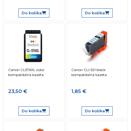
Do košíka
Do košíka
Canon CL576XL color
Canon CLI-521 black
kompatibilná kazeta
kompatibilná kazeta
23,50 €
1,85 €
Do košíka
Do košíka