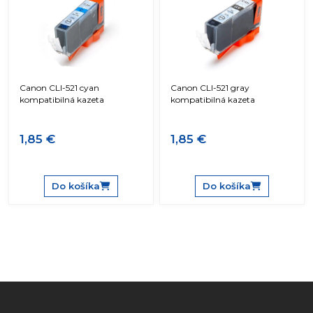
Canon CLI-521 cyan
Canon CLI-521 gray
kompatibilná kazeta
kompatibilná kazeta
1,85 €
1,85 €
Do košíka
Do košíka