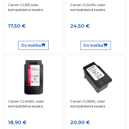
Canon CL513 color
Canon CL541XL color
kompatibilná kazeta
kompatibilná kazeta
17,50 €
24,50 €
Do košíka
Do košíka
Canon CL546XL color
Canon CL561XL color
kompatibilná kazeta
kompatibilná kazeta
18,90 €
20,90 €