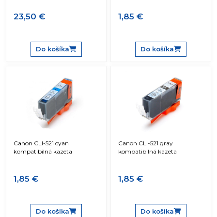
23,50 €
1,85 €
Do košíka
Do košíka
Canon CLI-521 cyan
Canon CLI-521 gray
kompatibilná kazeta
kompatibilná kazeta
1,85 €
1,85 €
Do košíka
Do košíka