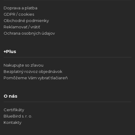
Doprava a platba
GDPR / cookies
Obchodné podmienky
Reklamovať / vrátiť
Ochrana osobných údajov
+Plus
Nakupujte so zľavou
Bezplatný rozvoz objednávok
Pomôžeme Vám vybrať tlačiareň
O nás
Certifikáty
BlueBird s. r. o.
Kontakty