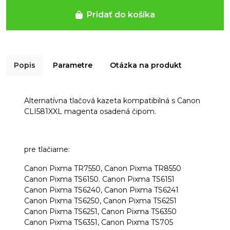
Pridať do košíka
Popis
Parametre
Otázka na produkt
Alternatívna tlačová kazeta kompatibilná s Canon
CLI581XXL magenta osadená čipom.
pre tlačiarne:
Canon Pixma TR7550, Canon Pixma TR8550
Canon Pixma TS6150. Canon Pixma TS6151
Canon Pixma TS6240, Canon Pixma TS6241
Canon Pixma TS6250, Canon Pixma TS6251
Canon Pixma TS6251, Canon Pixma TS6350
Canon Pixma TS6351, Canon Pixma TS705