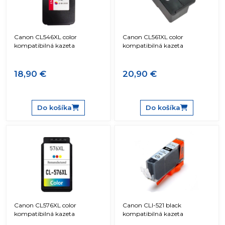
Canon CL546XL color
Canon CL561XL color
kompatibilná kazeta
kompatibilná kazeta
18,90 €
20,90 €
Do košíka
Do košíka
Canon CL576XL color
Canon CLI-521 black
kompatibilná kazeta
kompatibilná kazeta