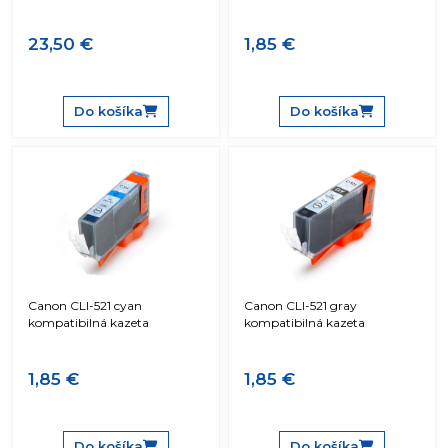
23,50 €
1,85 €
Do košíka
Do košíka
Canon CLI-521 cyan
Canon CLI-521 gray
kompatibilná kazeta
kompatibilná kazeta
1,85 €
1,85 €
Do košíka
Do košíka