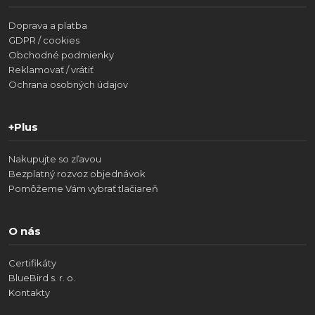
Doprava a platba
GDPR / cookies
Obchodné podmienky
Reklamovať / vrátiť
Ochrana osobných údajov
+Plus
Nakupujte so zľavou
Bezplatný rozvoz objednávok
Pomôžeme Vám vybrať tlačiareň
O nás
Certifikáty
BlueBird s. r. o.
Kontakty