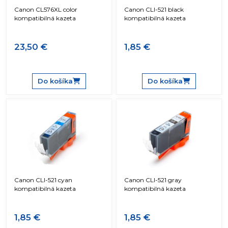
Canon CL576XL color
Canon CLI-521 black
kompatibilná kazeta
kompatibilná kazeta
23,50 €
1,85 €
Do košíka
Do košíka
Canon CLI-521 cyan
Canon CLI-521 gray
kompatibilná kazeta
kompatibilná kazeta
1,85 €
1,85 €