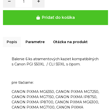
Pridať do košíka
Popis
Parametre
Otázka na produkt
Balenie 6 ks atramentových kaziet kompatibilných
s Canon PGI 550XL / CLI 551XL s čipom.
pre tlačiarne:
CANON PIXMA MG6350, CANON PIXMA MG7250,
CANON PIXMA MG7150, CANON PIXMA IP8750,
CANON PIXMA IP8700, CANON PIXMA MG6300,
CANON PIXMA MG7100, CANON PIXMA