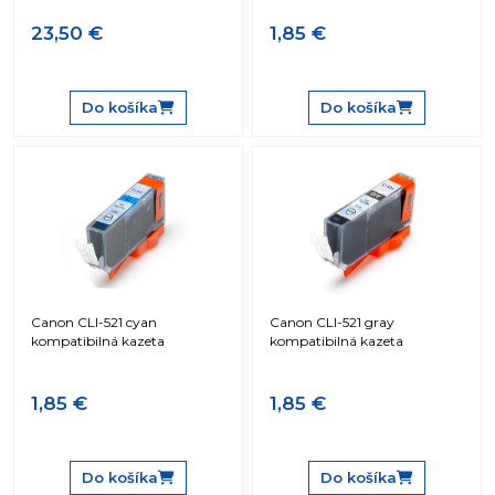
23,50 €
1,85 €
Do košíka
Do košíka
Canon CLI-521 cyan
Canon CLI-521 gray
kompatibilná kazeta
kompatibilná kazeta
1,85 €
1,85 €
Do košíka
Do košíka