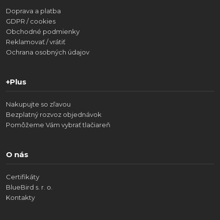
Doprava a platba
GDPR / cookies
Obchodné podmienky
Reklamovať / vrátiť
Ochrana osobných údajov
+Plus
Nakupujte so zľavou
Bezplatný rozvoz objednávok
Pomôžeme Vám vybrať tlačiareň
O nás
Certifikáty
BlueBird s. r. o.
Kontakty