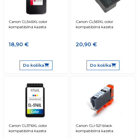
Canon CL546XL color
Canon CL561XL color
kompatibilná kazeta
kompatibilná kazeta
18,90 €
20,90 €
Do košíka
Do košíka
Canon CL576XL color
Canon CLI-521 black
kompatibilná kazeta
kompatibilná kazeta