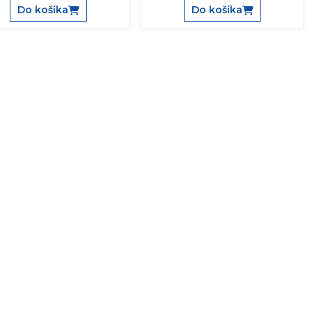
Do košíka
Do košíka