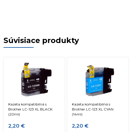
Súvisiace produkty
Kazeta kompatibilná s
Kazeta kompatibilná s
Brother LC-123 XL BLACK
Brother LC-123 XL CYAN
(20ml)
(14ml)
2,20 €
2,20 €