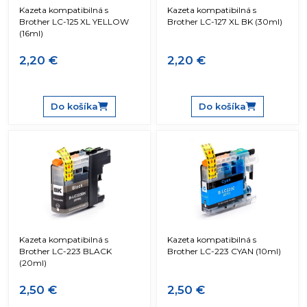
Kazeta kompatibilná s
Kazeta kompatibilná s
Brother LC-125 XL YELLOW
Brother LC-127 XL BK (30ml)
(16ml)
2,20 €
2,20 €
Do košíka
Do košíka
Kazeta kompatibilná s
Kazeta kompatibilná s
Brother LC-223 BLACK
Brother LC-223 CYAN (10ml)
(20ml)
2,50 €
2,50 €