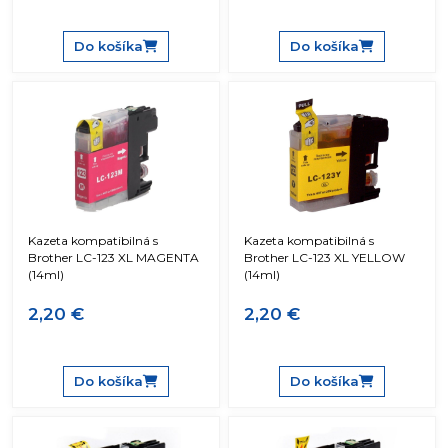
Do košíka
Do košíka
Kazeta kompatibilná s
Kazeta kompatibilná s
Brother LC-123 XL MAGENTA
Brother LC-123 XL YELLOW
(14ml)
(14ml)
2,20 €
2,20 €
Do košíka
Do košíka