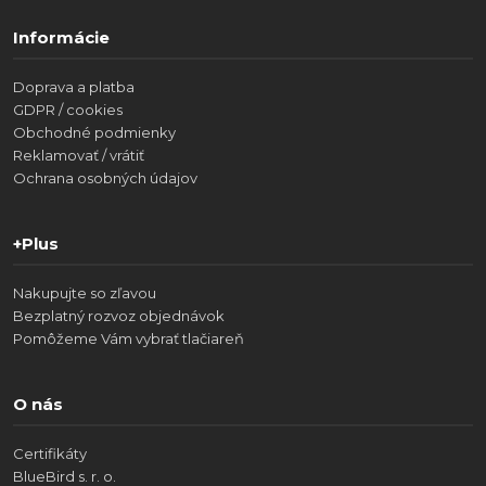
Informácie
Doprava a platba
GDPR / cookies
Obchodné podmienky
Reklamovať / vrátiť
Ochrana osobných údajov
+Plus
Nakupujte so zľavou
Bezplatný rozvoz objednávok
Pomôžeme Vám vybrať tlačiareň
O nás
Certifikáty
BlueBird s. r. o.