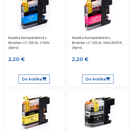
Kazeta kompatibilná s
Kazeta kompatibilná s
Brother LC-125 XL CYAN
Brother LC-125 XL MAGENTA
(16ml)
(16ml)
2,20 €
2,20 €
Do košíka
Do košíka