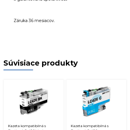
Záruka 36 mesiacov.
Súvisiace produkty
Kazeta kompatibilná s
Kazeta kompatibilná s