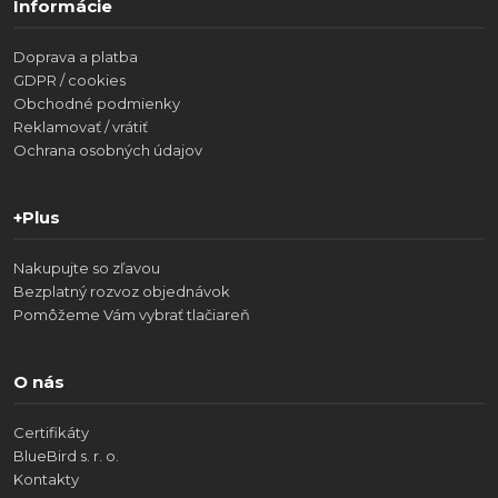
Informácie
Doprava a platba
GDPR / cookies
Obchodné podmienky
Reklamovať / vrátiť
Ochrana osobných údajov
+Plus
Nakupujte so zľavou
Bezplatný rozvoz objednávok
Pomôžeme Vám vybrať tlačiareň
O nás
Certifikáty
BlueBird s. r. o.
Kontakty