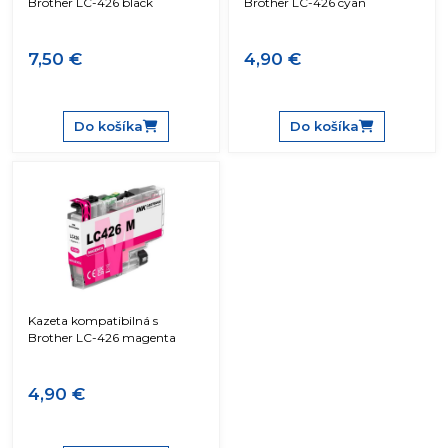
Brother LC-426 black
Brother LC-426 cyan
7,50 €
4,90 €
Do košíka
Do košíka
Kazeta kompatibilná s
Brother LC-426 magenta
4,90 €