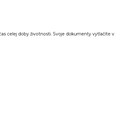
as celej doby životnosti. Svoje dokumenty vytlačíte v