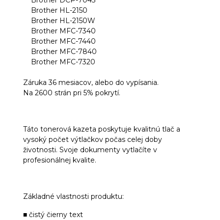
Brother HL-2150
Brother HL-2150W
Brother MFC-7340
Brother MFC-7440
Brother MFC-7840
Brother MFC-7320
Záruka 36 mesiacov, alebo do vypísania.
Na 2600 strán pri 5% pokrytí.
Táto tonerová kazeta poskytuje kvalitnú tlač a
vysoký počet výtlačkov počas celej doby
životnosti. Svoje dokumenty vytlačíte v
profesionálnej kvalite.
Základné vlastnosti produktu:
■ čistý čierny text