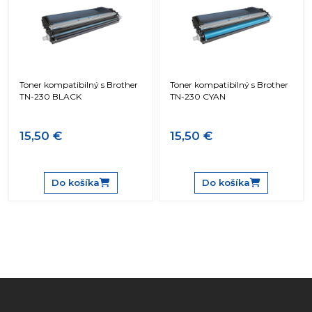
Toner kompatibilný s Brother
Toner kompatibilný s Brother
TN-230 BLACK
TN-230 CYAN
15,50 €
15,50 €
Do košíka
Do košíka