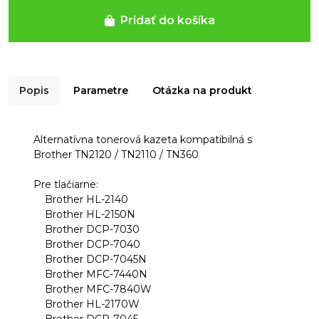
Pridať do košíka
Popis
Parametre
Otázka na produkt
Alternatívna tonerová kazeta kompatibilná s
Brother TN2120 / TN2110 / TN360
Pre tlačiarne:
Brother HL-2140
Brother HL-2150N
Brother DCP-7030
Brother DCP-7040
Brother DCP-7045N
Brother MFC-7440N
Brother MFC-7840W
Brother HL-2170W
Brother DCP-7045