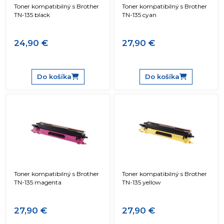
Toner kompatibilný s Brother
Toner kompatibilný s Brother
TN-135 black
TN-135 cyan
24,90 €
27,90 €
Do košíka
Do košíka
Toner kompatibilný s Brother
Toner kompatibilný s Brother
TN-135 magenta
TN-135 yellow
27,90 €
27,90 €