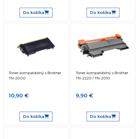
Do košíka
Do košíka
Toner kompatibilný s Brother
Toner kompatibilný s Brother
TN-2000
TN-2220 / TN-2010
10,90 €
9,90 €
Do košíka
Do košíka