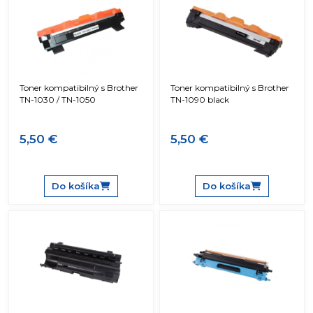
Toner kompatibilný s Brother
Toner kompatibilný s Brother
TN-1030 / TN-1050
TN-1090 black
5,50 €
5,50 €
Do košíka
Do košíka