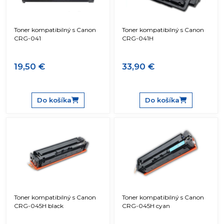
Toner kompatibilný s Canon
Toner kompatibilný s Canon
CRG-041
CRG-041H
19,50 €
33,90 €
Do košíka
Do košíka
Toner kompatibilný s Canon
Toner kompatibilný s Canon
CRG-045H black
CRG-045H cyan