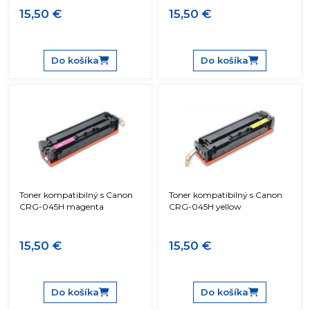
15,50 €
15,50 €
Do košíka
Do košíka
Toner kompatibilný s Canon
Toner kompatibilný s Canon
CRG-045H magenta
CRG-045H yellow
15,50 €
15,50 €
Do košíka
Do košíka