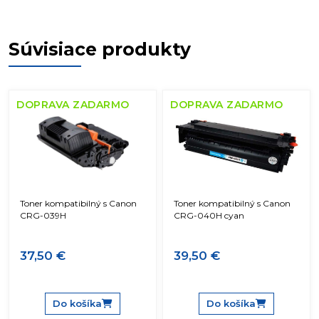
Súvisiace produkty
DOPRAVA ZADARMO
DOPRAVA ZADARMO
Toner kompatibilný s Canon
Toner kompatibilný s Canon
CRG-039H
CRG-040H cyan
37,50 €
39,50 €
Do košíka
Do košíka