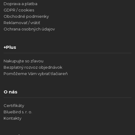
Doprava a platba
GDPR / cookies
Obchodné podmienky
Reklamovať / vrátiť
Ochrana osobných údajov
+Plus
Nakupujte so zľavou
Bezplatný rozvoz objednávok
Pomôžeme Vám vybrať tlačiareň
O nás
Certifikáty
BlueBird s. r. o.
Kontakty