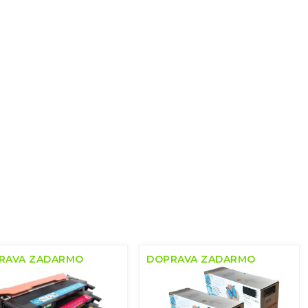
RAVA ZADARMO
DOPRAVA ZADARMO