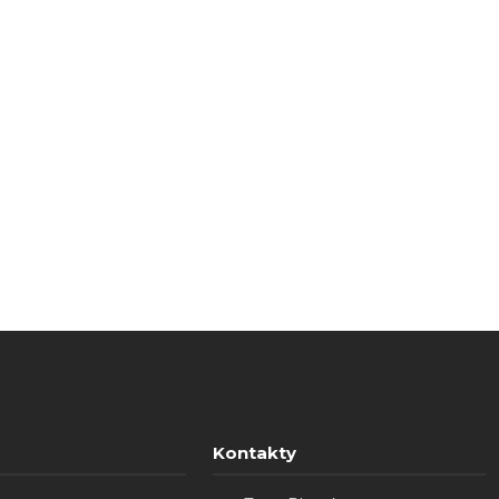
Kontakty