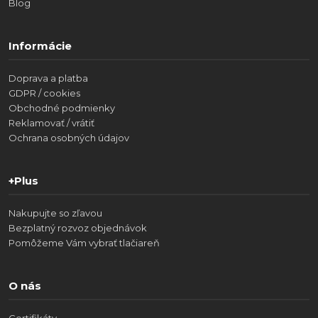
Blog
Informácie
Doprava a platba
GDPR / cookies
Obchodné podmienky
Reklamovať / vrátiť
Ochrana osobných údajov
+Plus
Nakupujte so zľavou
Bezplatný rozvoz objednávok
Pomôžeme Vám vybrať tlačiareň
O nás
Certifikáty