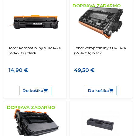
DOPRAVA ZADARMO
Toner kompatibilný s HP 142X
Toner kompatibilný s HP 147A
(W1420X) black
(W1470A) black
14,90 €
49,50 €
Do košíka
Do košíka
DOPRAVA ZADARMO