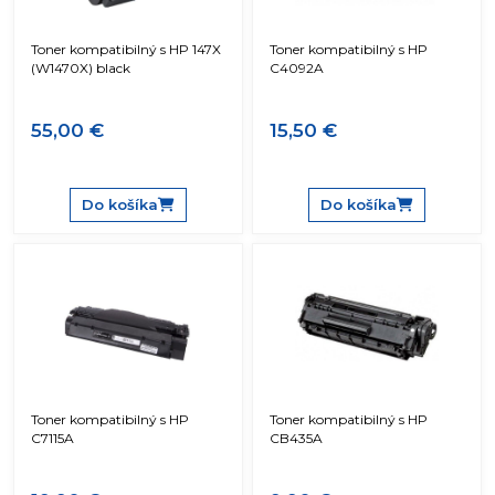
Toner kompatibilný s HP 147X
Toner kompatibilný s HP
(W1470X) black
C4092A
55,00 €
15,50 €
Do košíka
Do košíka
Toner kompatibilný s HP
Toner kompatibilný s HP
C7115A
CB435A