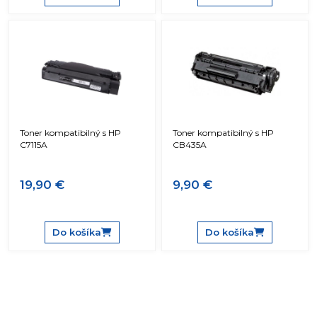
Toner kompatibilný s HP
Toner kompatibilný s HP
C7115A
CB435A
19,90 €
9,90 €
Do košíka
Do košíka