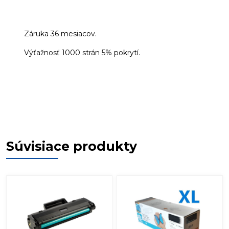
Záruka 36 mesiacov.
Výťažnosť 1000 strán 5% pokrytí.
Súvisiace produkty