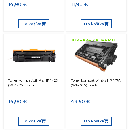
14,90 €
11,90 €
Do košíka
Do košíka
DOPRAVA ZADARMO
Toner kompatibilný s HP 142X
Toner kompatibilný s HP 147A
(W1420X) black
(W1470A) black
14,90 €
49,50 €
Do košíka
Do košíka