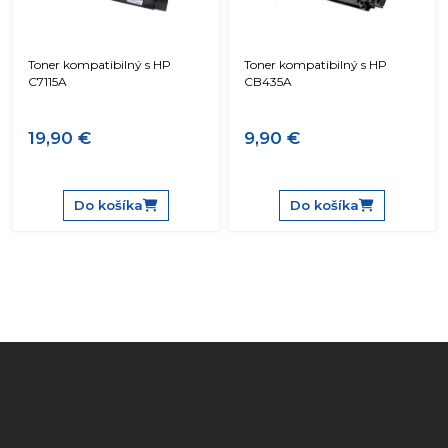
Toner kompatibilný s HP
Toner kompatibilný s HP
C7115A
CB435A
19,90 €
9,90 €
Do košíka
Do košíka