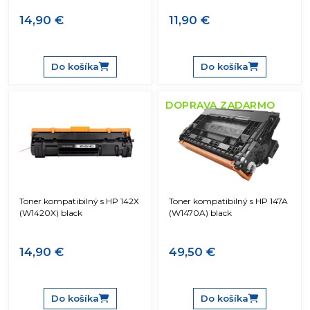
14,90 €
11,90 €
Do košíka
Do košíka
DOPRAVA ZADARMO
Toner kompatibilný s HP 142X
Toner kompatibilný s HP 147A
(W1420X) black
(W1470A) black
14,90 €
49,50 €
Do košíka
Do košíka