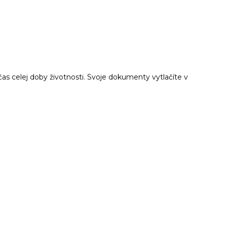
as celej doby životnosti. Svoje dokumenty vytlačíte v