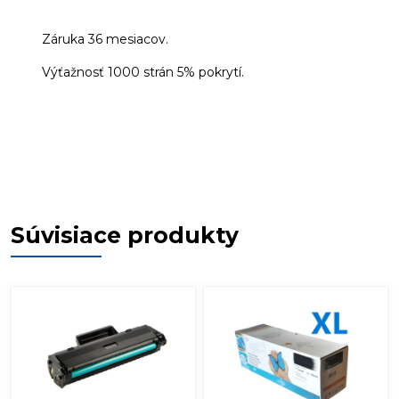
Záruka 36 mesiacov.
Výťažnosť 1000 strán 5% pokrytí.
Súvisiace produkty