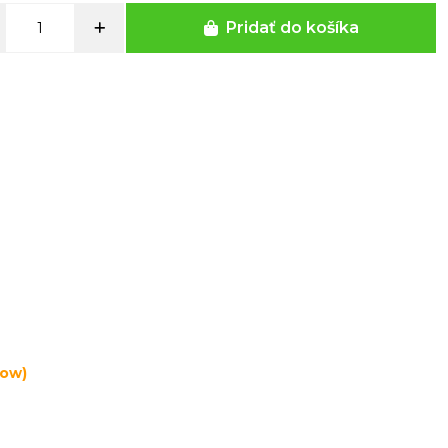
Pridať do košíka
low)