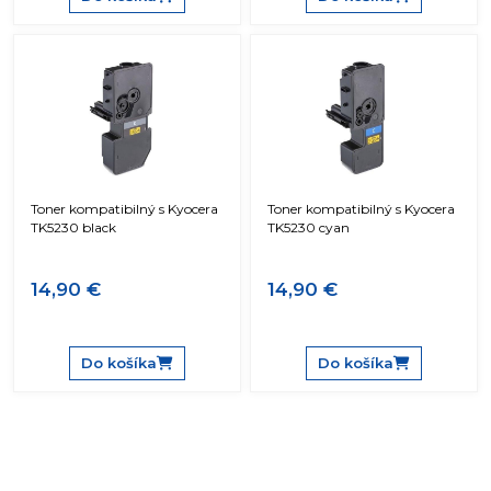
Toner kompatibilný s Kyocera
Toner kompatibilný s Kyocera
TK5230 black
TK5230 cyan
14,90 €
14,90 €
Do košíka
Do košíka