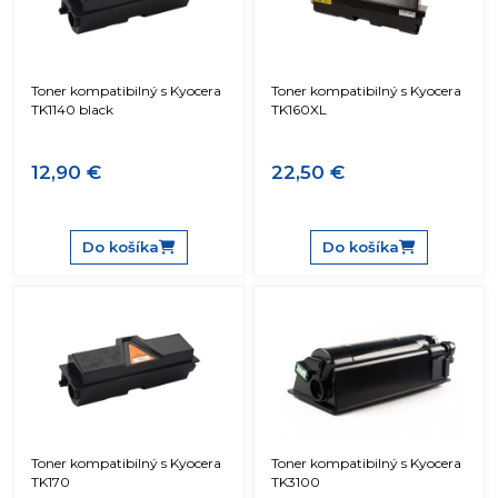
Toner kompatibilný s Kyocera
Toner kompatibilný s Kyocera
TK1140 black
TK160XL
12,90 €
22,50 €
Do košíka
Do košíka
Toner kompatibilný s Kyocera
Toner kompatibilný s Kyocera
TK170
TK3100