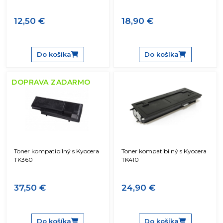
12,50 €
18,90 €
Do košíka
Do košíka
DOPRAVA ZADARMO
Toner kompatibilný s Kyocera
Toner kompatibilný s Kyocera
TK360
TK410
37,50 €
24,90 €
Do košíka
Do košíka