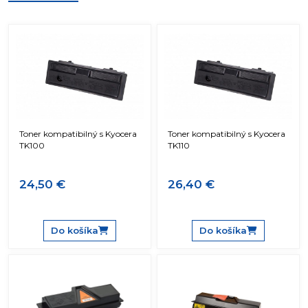
Toner kompatibilný s Kyocera
Toner kompatibilný s Kyocera
TK100
TK110
24,50 €
26,40 €
Do košíka
Do košíka