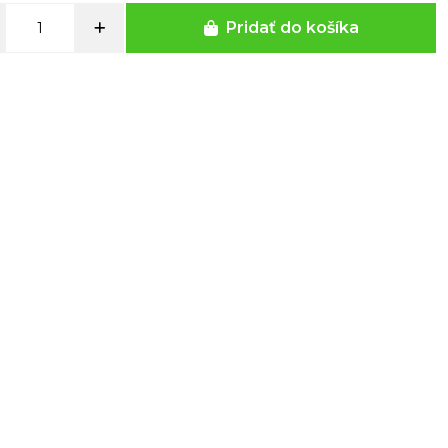
Pridať do košíka