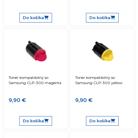
Do košíka
Do košíka
Toner kompatibilný so
Toner kompatibilný so
Samsung CLP-300 magenta
Samsung CLP-300 yellow
9,90 €
9,90 €
Do košíka
Do košíka