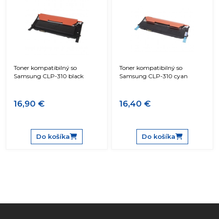
Toner kompatibilný so
Toner kompatibilný so
Samsung CLP-310 black
Samsung CLP-310 cyan
16,90 €
16,40 €
Do košíka
Do košíka