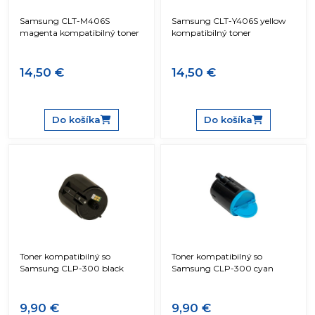
Samsung CLT-M406S
Samsung CLT-Y406S yellow
magenta kompatibilný toner
kompatibilný toner
14,50 €
14,50 €
Do košíka
Do košíka
Toner kompatibilný so
Toner kompatibilný so
Samsung CLP-300 black
Samsung CLP-300 cyan
9,90 €
9,90 €