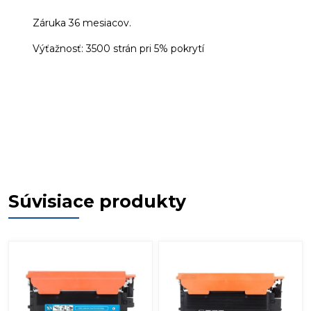
Záruka 36 mesiacov.
Výťažnosť: 3500 strán pri 5% pokrytí
Súvisiace produkty