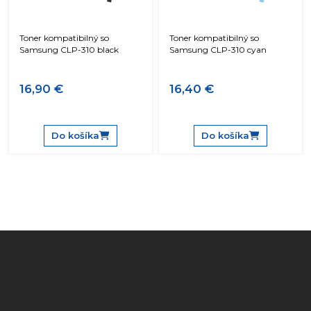
Toner kompatibilný so
Toner kompatibilný so
Samsung CLP-310 black
Samsung CLP-310 cyan
16,90 €
16,40 €
Do košíka
Do košíka