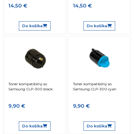
14,50 €
14,50 €
Do košíka
Do košíka
Toner kompatibilný so
Toner kompatibilný so
Samsung CLP-300 black
Samsung CLP-300 cyan
9,90 €
9,90 €
Do košíka
Do košíka