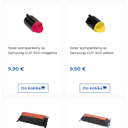
Toner kompatibilný so
Toner kompatibilný so
Samsung CLP-300 magenta
Samsung CLP-300 yellow
9,90 €
9,90 €
Do košíka
Do košíka