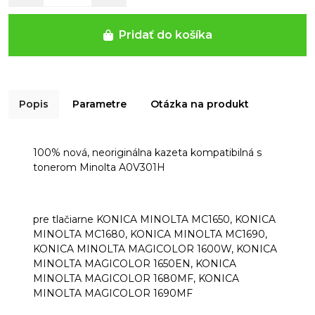
Pridať do košíka
Popis
Parametre
Otázka na produkt
100% nová, neoriginálna kazeta kompatibilná s
tonerom Minolta A0V301H
pre tlačiarne KONICA MINOLTA MC1650, KONICA
MINOLTA MC1680, KONICA MINOLTA MC1690,
KONICA MINOLTA MAGICOLOR 1600W, KONICA
MINOLTA MAGICOLOR 1650EN, KONICA
MINOLTA MAGICOLOR 1680MF, KONICA
MINOLTA MAGICOLOR 1690MF