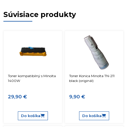
Súvisiace produkty
Toner kompatibilný s Minolta
Toner Konica Minolta TN-211
1400W
black (originál)
29,90 €
9,90 €
Do košíka
Do košíka