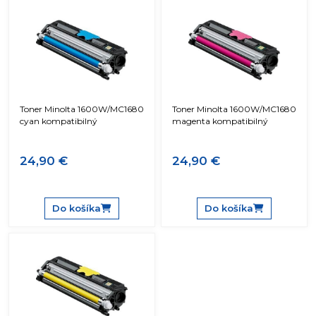
Toner Minolta 1600W/MC1680
Toner Minolta 1600W/MC1680
cyan kompatibilný
magenta kompatibilný
24,90 €
24,90 €
Do košíka
Do košíka