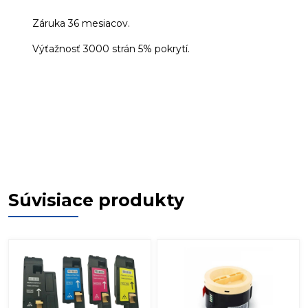
Záruka 36 mesiacov.
Výťažnosť 3000 strán 5% pokrytí.
Súvisiace produkty