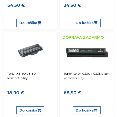
64,50 €
34,50 €
Do košíka
Do košíka
DOPRAVA ZADARMO
Toner XEROX 3130
Toner Xerox C230 / C235 black
kompatibilný
kompatibilný
18,90 €
68,50 €
Do košíka
Do košíka