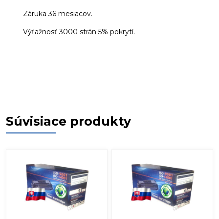
Záruka 36 mesiacov.
Výťažnosť 3000 strán 5% pokrytí.
Súvisiace produkty