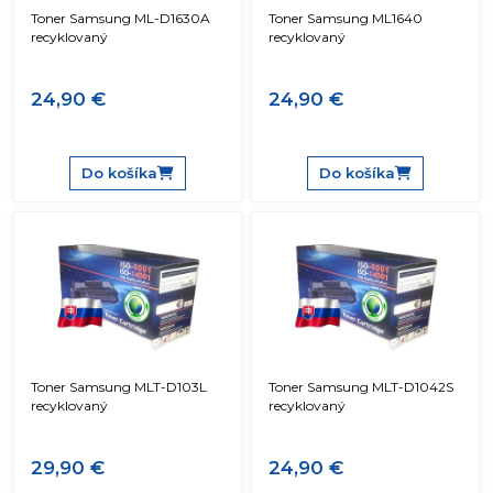
Toner Samsung ML-D1630A
Toner Samsung ML1640
recyklovaný
recyklovaný
24,90 €
24,90 €
Do košíka
Do košíka
Toner Samsung MLT-D103L
Toner Samsung MLT-D1042S
recyklovaný
recyklovaný
29,90 €
24,90 €