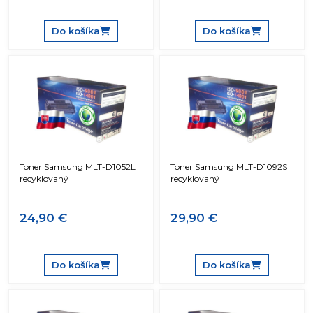
Do košíka
Do košíka
Toner Samsung MLT-D1052L
Toner Samsung MLT-D1092S
recyklovaný
recyklovaný
24,90 €
29,90 €
Do košíka
Do košíka