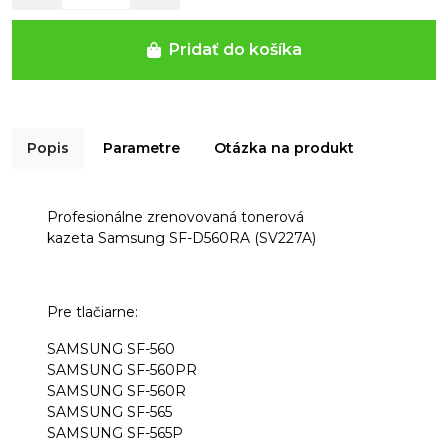
Pridať do košíka
Popis
Parametre
Otázka na produkt
Profesionálne zrenovovaná tonerová
kazeta Samsung SF-D560RA (SV227A)
Pre tlačiarne:
SAMSUNG SF-560
SAMSUNG SF-560PR
SAMSUNG SF-560R
SAMSUNG SF-565
SAMSUNG SF-565P