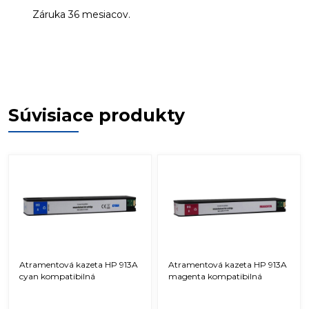
Záruka 36 mesiacov.
Súvisiace produkty
Atramentová kazeta HP 913A
Atramentová kazeta HP 913A
cyan kompatibilná
magenta kompatibilná