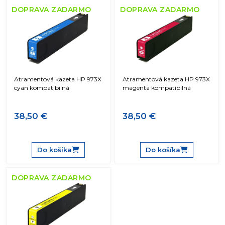
DOPRAVA ZADARMO
DOPRAVA ZADARMO
Atramentová kazeta HP 973X
Atramentová kazeta HP 973X
cyan kompatibilná
magenta kompatibilná
38,50 €
38,50 €
Do košíka
Do košíka
DOPRAVA ZADARMO