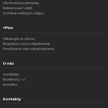
Obchodné podmienky
Reklamovať / vrátiť
Ochrana osobných údajov
+Plus
Nakupujte so zľavou
Bezplatný rozvoz objednávok
Pomôžeme Vám vybrať tlačiareň
O nás
Certifikáty
BlueBird s. r. o.
Kontakty
Kontakty