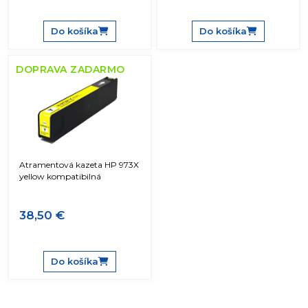
Do košíka
Do košíka
DOPRAVA ZADARMO
Atramentová kazeta HP 973X
yellow kompatibilná
38,50 €
Do košíka