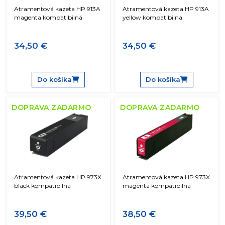
Atramentová kazeta HP 913A
Atramentová kazeta HP 913A
magenta kompatibilná
yellow kompatibilná
34,50 €
34,50 €
Do košíka
Do košíka
DOPRAVA ZADARMO
DOPRAVA ZADARMO
Atramentová kazeta HP 973X
Atramentová kazeta HP 973X
black kompatibilná
magenta kompatibilná
39,50 €
38,50 €