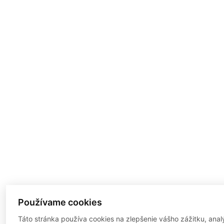
Používame cookies
Táto stránka používa cookies na zlepšenie vášho zážitku, anal