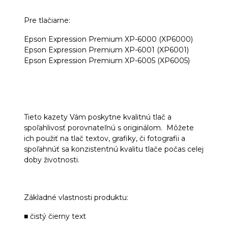
Pre tlačiarne:
Epson Expression Premium XP-6000 (XP6000)
Epson Expression Premium XP-6001 (XP6001)
Epson Expression Premium XP-6005 (XP6005)
Tieto kazety Vám poskytne kvalitnú tlač a
spoľahlivosť porovnateľnú s originálom. Môžete
ich použiť na tlač textov, grafiky, či fotografii a
spoľahnúť sa konzistentnú kvalitu tlače počas celej
doby životnosti.
Základné vlastnosti produktu:
■ čistý čierny text