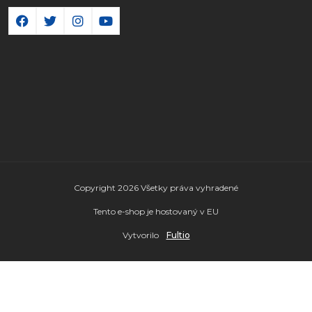
Copyright 2026 Všetky práva vyhradené
Tento e-shop je hostovaný v EU
Vytvorilo
Fultio