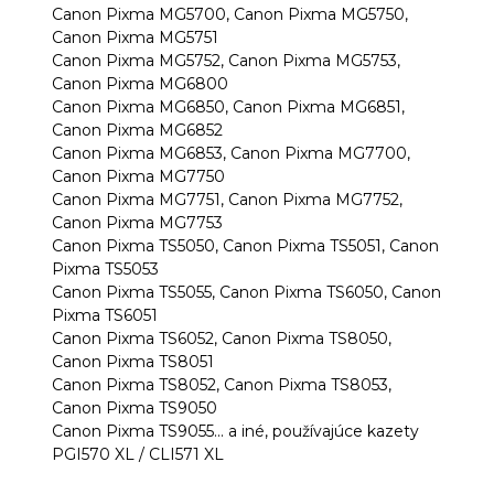
Canon Pixma MG5700, Canon Pixma MG5750,
Canon Pixma MG5751
Canon Pixma MG5752, Canon Pixma MG5753,
Canon Pixma MG6800
Canon Pixma MG6850, Canon Pixma MG6851,
Canon Pixma MG6852
Canon Pixma MG6853, Canon Pixma MG7700,
Canon Pixma MG7750
Canon Pixma MG7751, Canon Pixma MG7752,
Canon Pixma MG7753
Canon Pixma TS5050, Canon Pixma TS5051, Canon
Pixma TS5053
Canon Pixma TS5055, Canon Pixma TS6050, Canon
Pixma TS6051
Canon Pixma TS6052, Canon Pixma TS8050,
Canon Pixma TS8051
Canon Pixma TS8052, Canon Pixma TS8053,
Canon Pixma TS9050
Canon Pixma TS9055... a iné, používajúce kazety
PGI570 XL / CLI571 XL