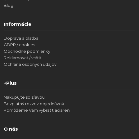
Blog
Informácie
Doprava a platba
GDPR / cookies
Obchodné podmienky
Reklamovať / vrátiť
Ochrana osobných údajov
+Plus
Nakupujte so zľavou
Bezplatný rozvoz objednávok
Pomôžeme Vám vybrať tlačiareň
O nás