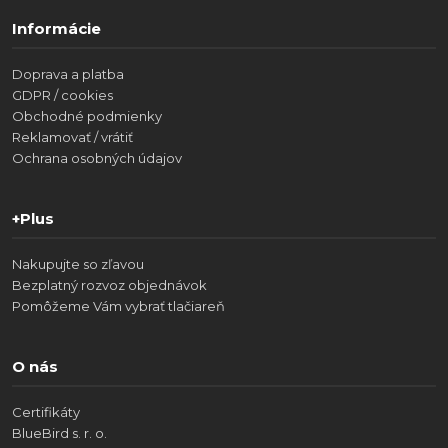
Informácie
Doprava a platba
GDPR / cookies
Obchodné podmienky
Reklamovať / vrátiť
Ochrana osobných údajov
+Plus
Nakupujte so zľavou
Bezplatný rozvoz objednávok
Pomôžeme Vám vybrať tlačiareň
O nás
Certifikáty
BlueBird s. r. o.