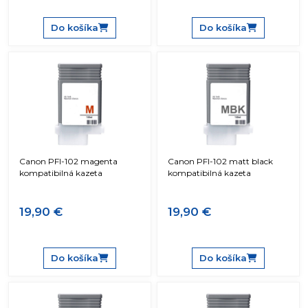
Do košíka
Do košíka
Canon PFI-102 magenta
Canon PFI-102 matt black
kompatibilná kazeta
kompatibilná kazeta
19,90 €
19,90 €
Do košíka
Do košíka