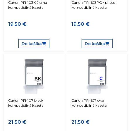
Canon PFI-103K čierna
Canon PFI-103PGY photo
kompatibilná kazeta
kompatibilná kazeta
19,50 €
19,50 €
Do košíka
Do košíka
Canon PFI-107 black
Canon PFI-107 cyan
kompatibilná kazeta
kompatibilná kazeta
21,50 €
21,50 €