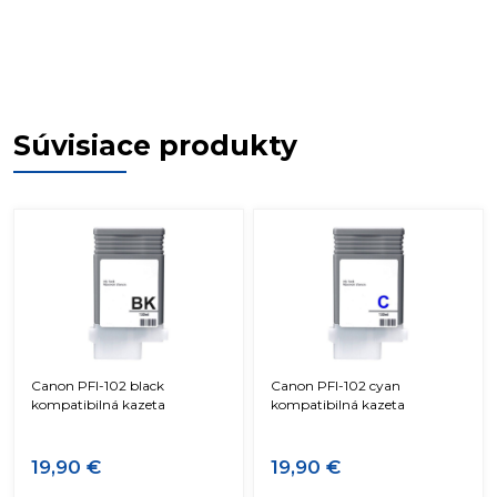
Súvisiace produkty
Canon PFI-102 black
Canon PFI-102 cyan
kompatibilná kazeta
kompatibilná kazeta
19,90 €
19,90 €