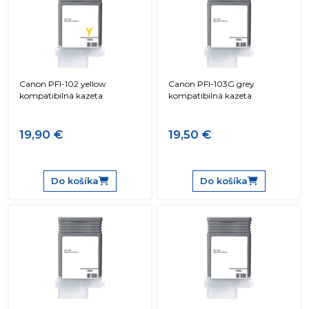
Canon PFI-102 yellow
Canon PFI-103G grey
kompatibilná kazeta
kompatibilná kazeta
19,90 €
19,50 €
Do košíka
Do košíka